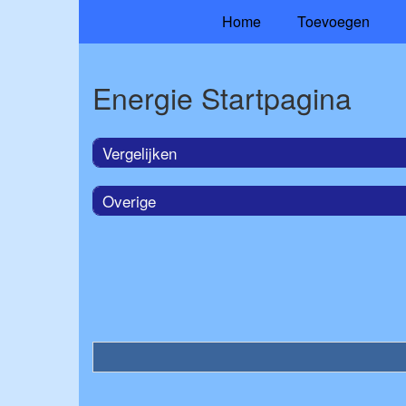
Home
Toevoegen
Energie Startpagina
Vergelijken
Overige